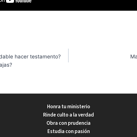
dable hacer testamento?
Ma
ajas?
Honra tu ministerio
Rinde culto a la verdad
Obra con prudencia
Estudia con pasión