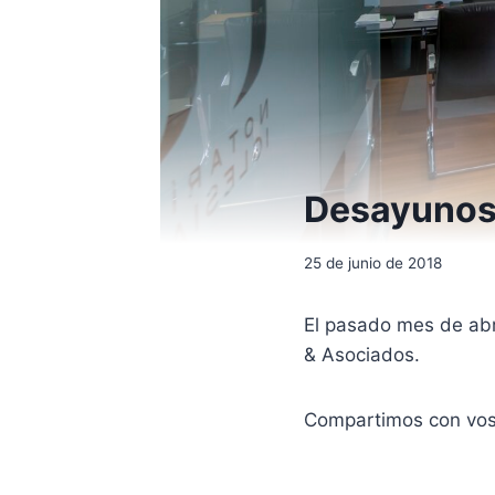
Desayunos
25 de junio de 2018
El pasado mes de abr
& Asociados.
Compartimos con voso