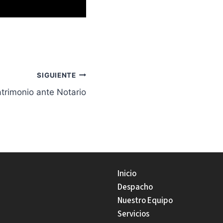
SIGUIENTE
trimonio ante Notario
Inicio
Despacho
Nuestro Equipo
Servicios