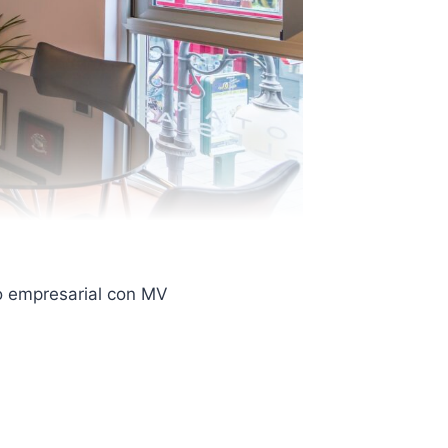
no empresarial con MV