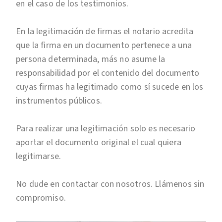
en el caso de los testimonios.
En la legitimación de firmas el notario acredita
que la firma en un documento pertenece a una
persona determinada, más no asume la
responsabilidad por el contenido del documento
cuyas firmas ha legitimado como sí sucede en los
instrumentos públicos.
Para realizar una legitimación solo es necesario
aportar el documento original el cual quiera
legitimarse.
No dude en contactar con nosotros. Llámenos sin
compromiso.