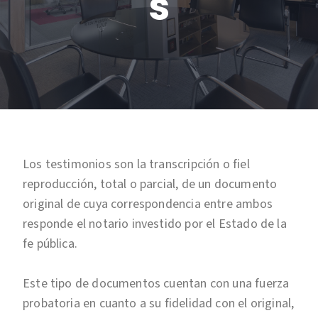
s
Los testimonios son la transcripción o fiel
reproducción, total o parcial, de un documento
original de cuya correspondencia entre ambos
responde el notario investido por el Estado de la
fe pública.
Este tipo de documentos cuentan con una fuerza
probatoria en cuanto a su fidelidad con el original,