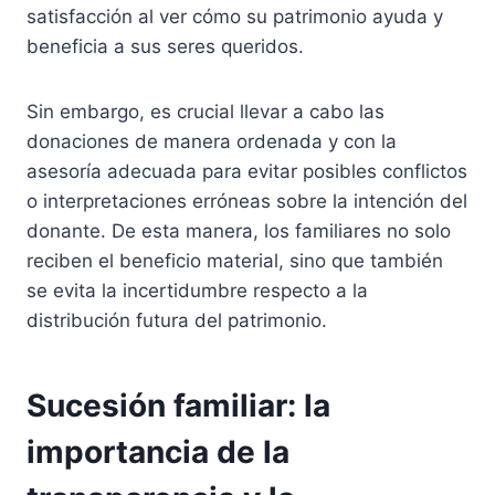
satisfacción al ver cómo su patrimonio ayuda y
beneficia a sus seres queridos.
Sin embargo, es crucial llevar a cabo las
donaciones de manera ordenada y con la
asesoría adecuada para evitar posibles conflictos
o interpretaciones erróneas sobre la intención del
donante. De esta manera, los familiares no solo
reciben el beneficio material, sino que también
se evita la incertidumbre respecto a la
distribución futura del patrimonio.
Sucesión familiar: la
importancia de la