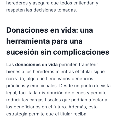
herederos y asegura que todos entiendan y
respeten las decisiones tomadas.
Donaciones en vida: una
herramienta para una
sucesión sin complicaciones
Las
donaciones en vida
permiten transferir
bienes a los herederos mientras el titular sigue
con vida, algo que tiene varios beneficios
prácticos y emocionales. Desde un punto de vista
legal, facilita la distribución de bienes y permite
reducir las cargas fiscales que podrían afectar a
los beneficiarios en el futuro. Además, esta
estrategia permite que el titular reciba