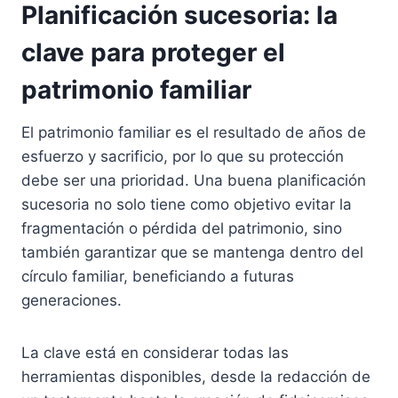
Planificación sucesoria: la
clave para proteger el
patrimonio familiar
El patrimonio familiar es el resultado de años de
esfuerzo y sacrificio, por lo que su protección
debe ser una prioridad. Una buena planificación
sucesoria no solo tiene como objetivo evitar la
fragmentación o pérdida del patrimonio, sino
también garantizar que se mantenga dentro del
círculo familiar, beneficiando a futuras
generaciones.
La clave está en considerar todas las
herramientas disponibles, desde la redacción de