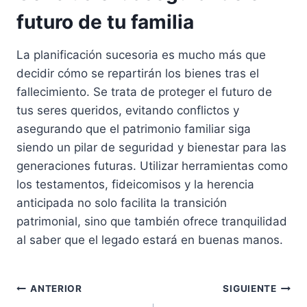
futuro de tu familia
La planificación sucesoria es mucho más que
decidir cómo se repartirán los bienes tras el
fallecimiento. Se trata de proteger el futuro de
tus seres queridos, evitando conflictos y
asegurando que el patrimonio familiar siga
siendo un pilar de seguridad y bienestar para las
generaciones futuras. Utilizar herramientas como
los testamentos, fideicomisos y la herencia
anticipada no solo facilita la transición
patrimonial, sino que también ofrece tranquilidad
al saber que el legado estará en buenas manos.
Navegación
ANTERIOR
SIGUIENTE