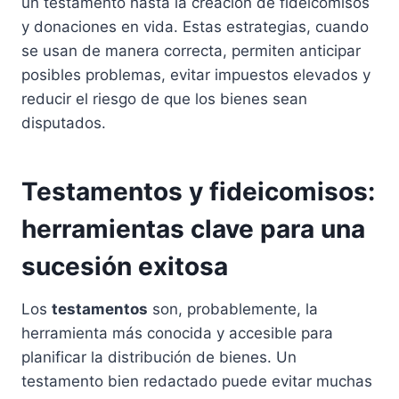
un testamento hasta la creación de fideicomisos
y donaciones en vida. Estas estrategias, cuando
se usan de manera correcta, permiten anticipar
posibles problemas, evitar impuestos elevados y
reducir el riesgo de que los bienes sean
disputados.
Testamentos y fideicomisos:
herramientas clave para una
sucesión exitosa
Los
testamentos
son, probablemente, la
herramienta más conocida y accesible para
planificar la distribución de bienes. Un
testamento bien redactado puede evitar muchas