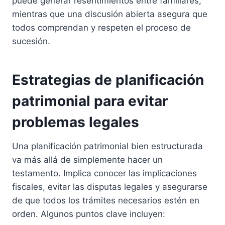
puede generar resentimientos entre familiares,
mientras que una discusión abierta asegura que
todos comprendan y respeten el proceso de
sucesión.
Estrategias de planificación
patrimonial para evitar
problemas legales
Una planificación patrimonial bien estructurada
va más allá de simplemente hacer un
testamento. Implica conocer las implicaciones
fiscales, evitar las disputas legales y asegurarse
de que todos los trámites necesarios estén en
orden. Algunos puntos clave incluyen: