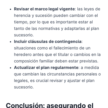
Revisar el marco legal vigente
: las leyes de
herencia y sucesión pueden cambiar con el
tiempo, por lo que es importante estar al
tanto de las normativas y adaptarlas al plan
sucesorio.
Incluir cláusulas de contingencia
:
situaciones como el fallecimiento de un
heredero antes que el titular o cambios en la
composición familiar deben estar previstas.
Actualizar el plan regularmente
: a medida
que cambian las circunstancias personales o
legales, es crucial revisar y ajustar el plan
sucesorio.
Conclusión: asegurando el