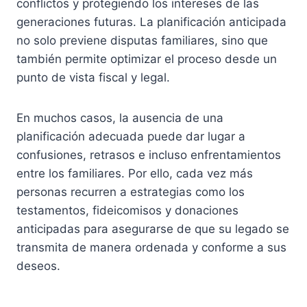
conflictos y protegiendo los intereses de las
generaciones futuras. La planificación anticipada
no solo previene disputas familiares, sino que
también permite optimizar el proceso desde un
punto de vista fiscal y legal.
En muchos casos, la ausencia de una
planificación adecuada puede dar lugar a
confusiones, retrasos e incluso enfrentamientos
entre los familiares. Por ello, cada vez más
personas recurren a estrategias como los
testamentos, fideicomisos y donaciones
anticipadas para asegurarse de que su legado se
transmita de manera ordenada y conforme a sus
deseos.