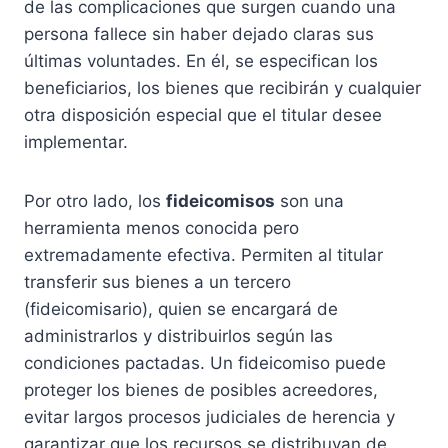
de las complicaciones que surgen cuando una
persona fallece sin haber dejado claras sus
últimas voluntades. En él, se especifican los
beneficiarios, los bienes que recibirán y cualquier
otra disposición especial que el titular desee
implementar.
Por otro lado, los
fideicomisos
son una
herramienta menos conocida pero
extremadamente efectiva. Permiten al titular
transferir sus bienes a un tercero
(fideicomisario), quien se encargará de
administrarlos y distribuirlos según las
condiciones pactadas. Un fideicomiso puede
proteger los bienes de posibles acreedores,
evitar largos procesos judiciales de herencia y
garantizar que los recursos se distribuyan de