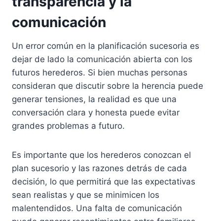
transparencia y la
comunicación
Un error común en la planificación sucesoria es
dejar de lado la comunicación abierta con los
futuros herederos. Si bien muchas personas
consideran que discutir sobre la herencia puede
generar tensiones, la realidad es que una
conversación clara y honesta puede evitar
grandes problemas a futuro.
Es importante que los herederos conozcan el
plan sucesorio y las razones detrás de cada
decisión, lo que permitirá que las expectativas
sean realistas y que se minimicen los
malentendidos. Una falta de comunicación