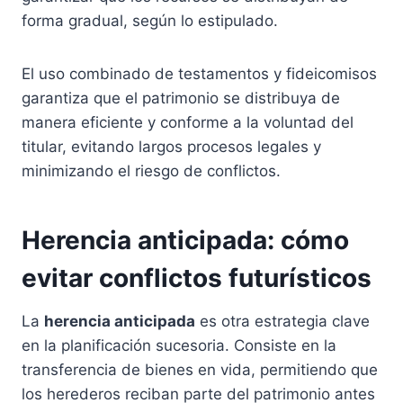
forma gradual, según lo estipulado.
El uso combinado de testamentos y fideicomisos
garantiza que el patrimonio se distribuya de
manera eficiente y conforme a la voluntad del
titular, evitando largos procesos legales y
minimizando el riesgo de conflictos.
Herencia anticipada: cómo
evitar conflictos futurísticos
La
herencia anticipada
es otra estrategia clave
en la planificación sucesoria. Consiste en la
transferencia de bienes en vida, permitiendo que
los herederos reciban parte del patrimonio antes