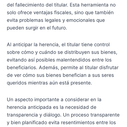
del fallecimiento del titular. Esta herramienta no
solo ofrece ventajas fiscales, sino que también
evita problemas legales y emocionales que
pueden surgir en el futuro.
Al anticipar la herencia, el titular tiene control
sobre cómo y cuándo se distribuyen sus bienes,
evitando así posibles malentendidos entre los
beneficiarios. Además, permite al titular disfrutar
de ver cómo sus bienes benefician a sus seres
queridos mientras aún está presente.
Un aspecto importante a considerar en la
herencia anticipada es la necesidad de
transparencia y diálogo. Un proceso transparente
y bien planificado evita resentimientos entre los