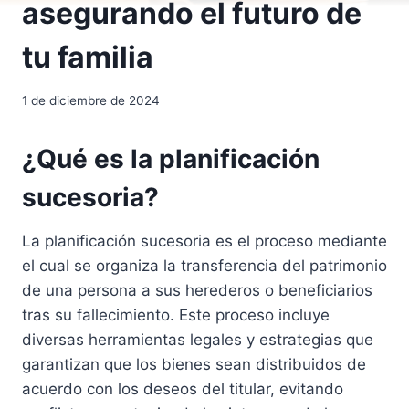
asegurando el futuro de
tu familia
1 de diciembre de 2024
¿Qué es la planificación
sucesoria?
La planificación sucesoria es el proceso mediante
el cual se organiza la transferencia del patrimonio
de una persona a sus herederos o beneficiarios
tras su fallecimiento. Este proceso incluye
diversas herramientas legales y estrategias que
garantizan que los bienes sean distribuidos de
acuerdo con los deseos del titular, evitando