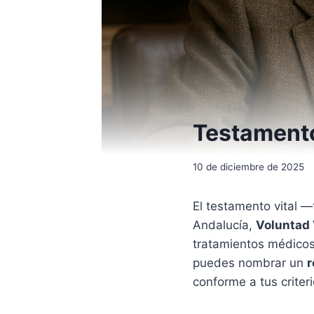
Testamento
10 de diciembre de 2025
El testamento vital 
Andalucía,
Voluntad 
tratamientos médicos
puedes nombrar un
r
conforme a tus criteri