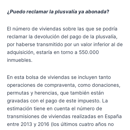
¿
Puedo reclamar la plusvalía ya abonada
?
El número de viviendas sobre las que se podría
reclamar la devolución del pago de la plusvalía,
por haberse transmitido por un valor inferior al de
adquisición, estaría en torno a 550.000
inmuebles.
En esta bolsa de viviendas se incluyen tanto
operaciones de compraventa, como donaciones,
permutas y herencias, que también están
gravadas con el pago de este impuesto. La
estimación tiene en cuenta el número de
transmisiones de viviendas realizadas en España
entre 2013 y 2016 (los últimos cuatro años no