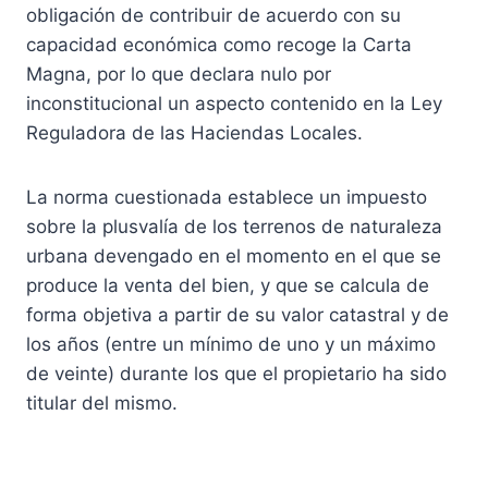
obligación de contribuir de acuerdo con su
capacidad económica como recoge la Carta
Magna, por lo que declara nulo por
inconstitucional un aspecto contenido en la Ley
Reguladora de las Haciendas Locales.
La norma cuestionada establece un impuesto
sobre la plusvalía de los terrenos de naturaleza
urbana devengado en el momento en el que se
produce la venta del bien, y que se calcula de
forma objetiva a partir de su valor catastral y de
los años (entre un mínimo de uno y un máximo
de veinte) durante los que el propietario ha sido
titular del mismo.