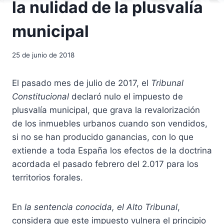
la nulidad de la plusvalía
municipal
25 de junio de 2018
El pasado mes de julio de 2017, el
Tribunal
Constitucional
declaró nulo el impuesto de
plusvalía municipal, que grava la revalorización
de los inmuebles urbanos cuando son vendidos,
si no se han producido ganancias, con lo que
extiende a toda España los efectos de la doctrina
acordada el pasado febrero del 2.017 para los
territorios forales.
En
la sentencia conocida, el Alto Tribunal
,
considera que este impuesto vulnera el principio