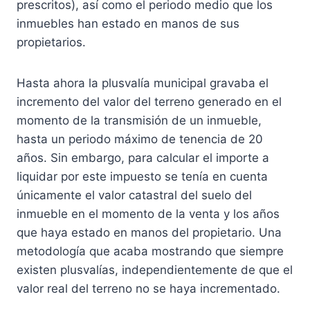
prescritos), así como el periodo medio que los
inmuebles han estado en manos de sus
propietarios.
Hasta ahora la plusvalía municipal gravaba el
incremento del valor del terreno generado en el
momento de la transmisión de un inmueble,
hasta un periodo máximo de tenencia de 20
años. Sin embargo, para calcular el importe a
liquidar por este impuesto se tenía en cuenta
únicamente el valor catastral del suelo del
inmueble en el momento de la venta y los años
que haya estado en manos del propietario. Una
metodología que acaba mostrando que siempre
existen plusvalías, independientemente de que el
valor real del terreno no se haya incrementado.