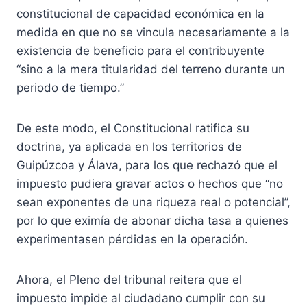
constitucional de capacidad económica en la
medida en que no se vincula necesariamente a la
existencia de beneficio para el contribuyente
“sino a la mera titularidad del terreno durante un
periodo de tiempo.”
De este modo, el Constitucional ratifica su
doctrina, ya aplicada en los territorios de
Guipúzcoa y Álava, para los que rechazó que el
impuesto pudiera gravar actos o hechos que “no
sean exponentes de una riqueza real o potencial”,
por lo que eximía de abonar dicha tasa a quienes
experimentasen pérdidas en la operación.
Ahora, el Pleno del tribunal reitera que el
impuesto impide al ciudadano cumplir con su