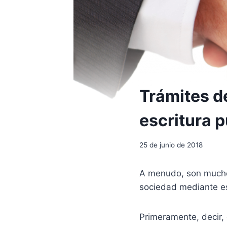
Trámites d
escritura p
25 de junio de 2018
A menudo, son muchos
sociedad mediante es
Primeramente, decir, 