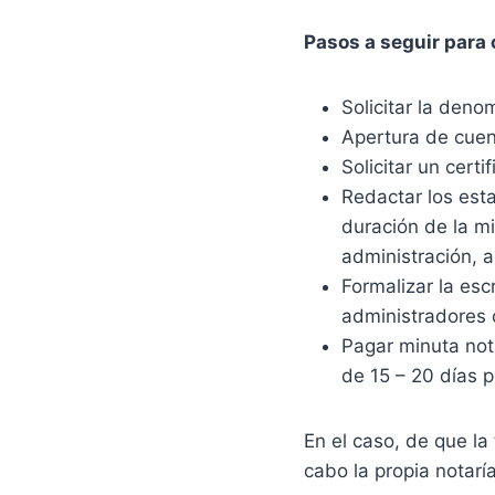
Pasos a seguir para 
Solicitar la deno
Apertura de cuen
Solicitar un cert
Redactar los esta
duración de la mi
administración, a
Formalizar la esc
administradores o
Pagar minuta nota
de 15 – 20 días 
En el caso, de que la 
cabo la propia notaría