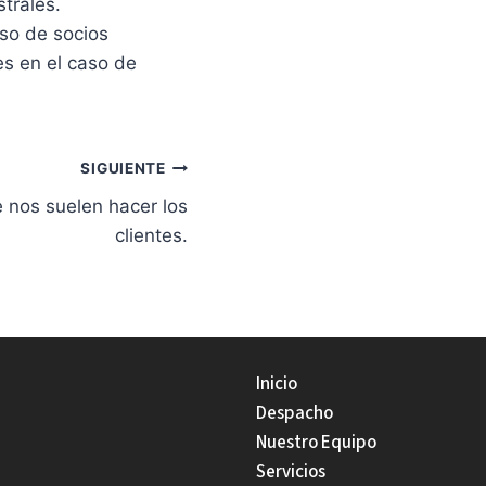
strales.
so de socios
es en el caso de
SIGUIENTE
 nos suelen hacer los
clientes.
Inicio
Despacho
Nuestro Equipo
Servicios