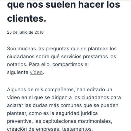
que nos suelen hacer los
clientes.
25 de junio de 2018
Son muchas las preguntas que se plantean los
ciudadanos sobre qué servicios prestamos los
notarios. Para ello, compartimos el
siguiente
vídeo
.
Algunos de mis compañeros, han editado un
vídeo en el que se dirigen a los ciudadanos para
aclarar las dudas más comunes que se pueden
plantear, como es la seguridad jurídica
preventiva, las capitulaciones matrimoniales,
creación de empresas, testamentos,