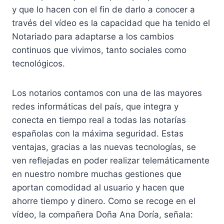
y que lo hacen con el fin de darlo a conocer a
través del vídeo es la capacidad que ha tenido el
Notariado para adaptarse a los cambios
continuos que vivimos, tanto sociales como
tecnológicos.
Los notarios contamos con una de las mayores
redes informáticas del país, que integra y
conecta en tiempo real a todas las notarías
españolas con la máxima seguridad. Estas
ventajas, gracias a las nuevas tecnologías, se
ven reflejadas en poder realizar telemáticamente
en nuestro nombre muchas gestiones que
aportan comodidad al usuario y hacen que
ahorre tiempo y dinero. Como se recoge en el
vídeo, la compañera Doña Ana Doría, señala: