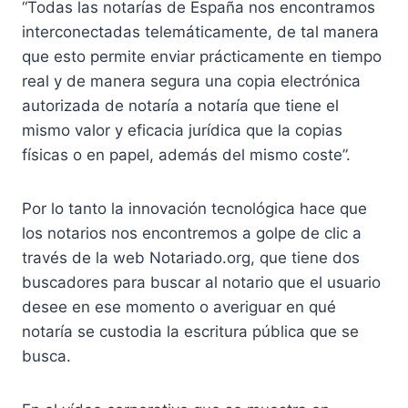
“Todas las notarías de España nos encontramos
interconectadas telemáticamente, de tal manera
que esto permite enviar prácticamente en tiempo
real y de manera segura una copia electrónica
autorizada de notaría a notaría que tiene el
mismo valor y eficacia jurídica que la copias
físicas o en papel, además del mismo coste”.
Por lo tanto la innovación tecnológica hace que
los notarios nos encontremos a golpe de clic a
través de la web Notariado.org, que tiene dos
buscadores para buscar al notario que el usuario
desee en ese momento o averiguar en qué
notaría se custodia la escritura pública que se
busca.