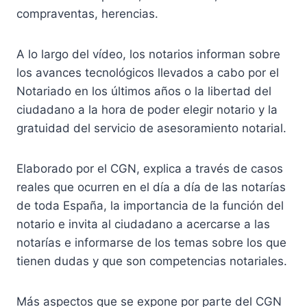
compraventas, herencias.
A lo largo del vídeo, los notarios informan sobre
los avances tecnológicos llevados a cabo por el
Notariado en los últimos años o la libertad del
ciudadano a la hora de poder elegir notario y la
gratuidad del servicio de asesoramiento notarial.
Elaborado por el CGN, explica a través de casos
reales que ocurren en el día a día de las notarías
de toda España, la importancia de la función del
notario e invita al ciudadano a acercarse a las
notarías e informarse de los temas sobre los que
tienen dudas y que son competencias notariales.
Más aspectos que se expone por parte del CGN