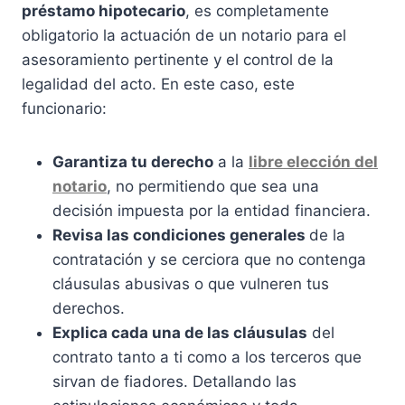
préstamo hipotecario
, es completamente
obligatorio la actuación de un notario para el
asesoramiento pertinente y el control de la
legalidad del acto. En este caso, este
funcionario:
Garantiza tu derecho
a la
libre elección del
notario
, no permitiendo que sea una
decisión impuesta por la entidad financiera.
Revisa las condiciones generales
de la
contratación y se cerciora que no contenga
cláusulas abusivas o que vulneren tus
derechos.
Explica cada una de las cláusulas
del
contrato tanto a ti como a los terceros que
sirvan de fiadores. Detallando las