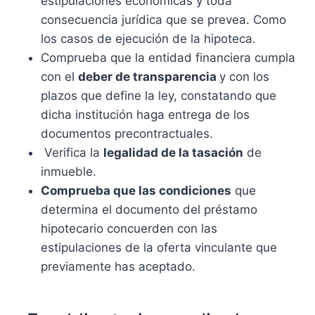
estipulaciones económicas y toda
consecuencia jurídica que se prevea. Como
los casos de ejecución de la hipoteca.
Comprueba que la entidad financiera cumpla
con el
deber de transparencia
y con los
plazos que define la ley, constatando que
dicha institución haga entrega de los
documentos precontractuales.
Verifica la
legalidad de la tasación
de
inmueble.
Comprueba que las condiciones
que
determina el documento del préstamo
hipotecario concuerden con las
estipulaciones de la oferta vinculante que
previamente has aceptado.