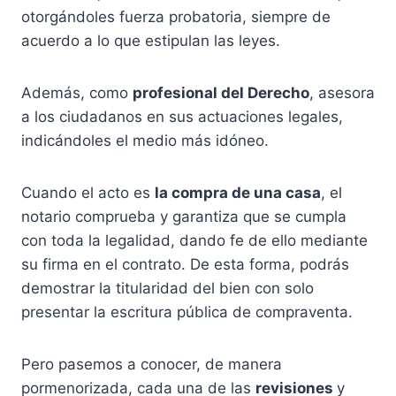
otorgándoles fuerza probatoria, siempre de
acuerdo a lo que estipulan las leyes.
Además, como
profesional del Derecho
, asesora
a los ciudadanos en sus actuaciones legales,
indicándoles el medio más idóneo.
Cuando el acto es
la compra de una casa
, el
notario comprueba y garantiza que se cumpla
con toda la legalidad, dando fe de ello mediante
su firma en el contrato. De esta forma, podrás
demostrar la titularidad del bien con solo
presentar la escritura pública de compraventa.
Pero pasemos a conocer, de manera
pormenorizada, cada una de las
revisiones
y