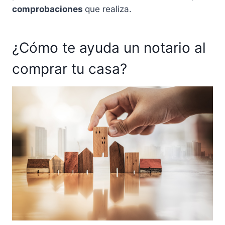
comprobaciones
que realiza.
¿Cómo te ayuda un notario al
comprar tu casa?