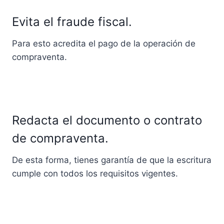
Evita el fraude fiscal.
Para esto acredita el pago de la operación de
compraventa.
Redacta el documento o contrato
de compraventa.
De esta forma, tienes garantía de que la escritura
cumple con todos los requisitos vigentes.