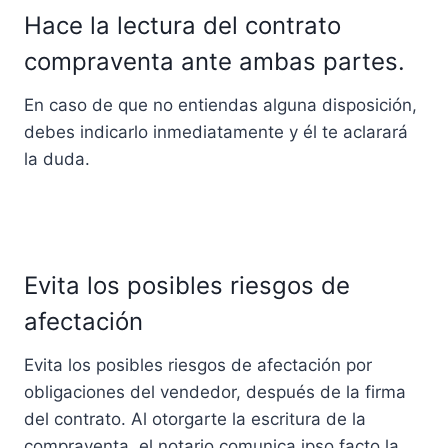
Hace la lectura del contrato
compraventa ante ambas partes.
En caso de que no entiendas alguna disposición,
debes indicarlo inmediatamente y él te aclarará
la duda.
Evita los posibles riesgos de
afectación
Evita los posibles riesgos de afectación por
obligaciones del vendedor, después de la firma
del contrato. Al otorgarte la escritura de la
compraventa, el notario comunica ipso facto la