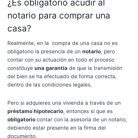
¿Es obligatorio acudir al
notario para comprar una
casa?
Realmente, en la compra de una casa no es
obligatorio la presencia de un
notario
, pero
contar con su actuación en todo el proceso
constituye
una garantía
de que la transmisión
del bien se ha efectuado de forma correcta,
dentro de las condiciones legales.
Pero si adquieres una vivienda a través de un
préstamo hipotecario
, entonces sí que es
obligatorio
contar con la asesoría de un notario,
debiendo estar presente en la firma del
documento.