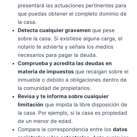
presentará las actuaciones pertinentes para
que puedas obtener el completo dominio de
la casa.
Detecta cualquier gravamen
que pese
sobre la casa. Si existiese alguna carga, el
notario te advierte y señala los medios
necesarios para pagar la deuda.
Comprueba y acredita las deudas en
materia de impuestos
que recaigan sobre el
inmueble o debido a obligaciones dentro de
la comunidad de propietarios.
Revisa y te informa sobre cualquier
limitación
que impida la libre disposición de
la casa. Por ejemplo, si la casa es propiedad
de un menor de edad.
Compara la correspondencia entre los
datos