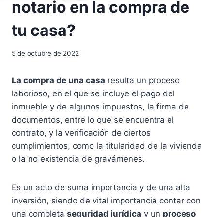
notario en la compra de
tu casa?
5 de octubre de 2022
La compra de una casa
resulta un proceso
laborioso, en el que se incluye el pago del
inmueble y de algunos impuestos, la firma de
documentos, entre lo que se encuentra el
contrato, y la verificación de ciertos
cumplimientos, como la titularidad de la vivienda
o la no existencia de gravámenes.
Es un acto de suma importancia y de una alta
inversión, siendo de vital importancia contar con
una completa
seguridad jurídica
y un
proceso