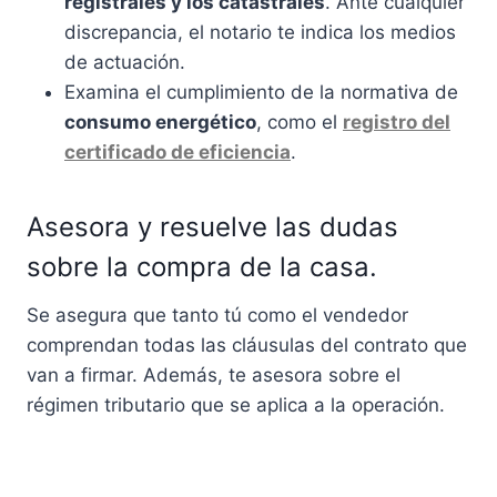
registrales y los catastrales
. Ante cualquier
discrepancia, el notario te indica los medios
de actuación.
Examina el cumplimiento de la normativa de
consumo energético
, como el
registro del
certificado de eficiencia
.
Asesora y resuelve las dudas
sobre la compra de la casa.
Se asegura que tanto tú como el vendedor
comprendan todas las cláusulas del contrato que
van a firmar. Además, te asesora sobre el
régimen tributario que se aplica a la operación.