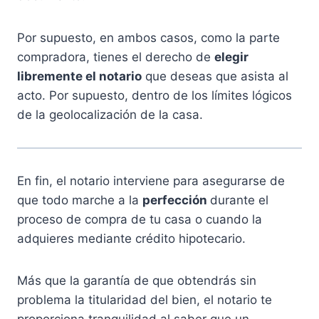
Por supuesto, en ambos casos, como la parte
compradora, tienes el derecho de
elegir
libremente el notario
que deseas que asista al
acto. Por supuesto, dentro de los límites lógicos
de la geolocalización de la casa.
En fin, el notario interviene para asegurarse de
que todo marche a la
perfección
durante el
proceso de compra de tu casa o cuando la
adquieres mediante crédito hipotecario.
Más que la garantía de que obtendrás sin
problema la titularidad del bien, el notario te