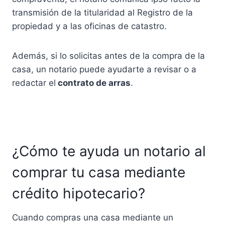
transmisión de la titularidad al Registro de la
propiedad y a las oficinas de catastro.
Además, si lo solicitas antes de la compra de la
casa, un notario puede ayudarte a revisar o a
redactar el
contrato de arras
.
¿Cómo te ayuda un notario al
comprar tu casa mediante
crédito hipotecario?
Cuando compras una casa mediante un