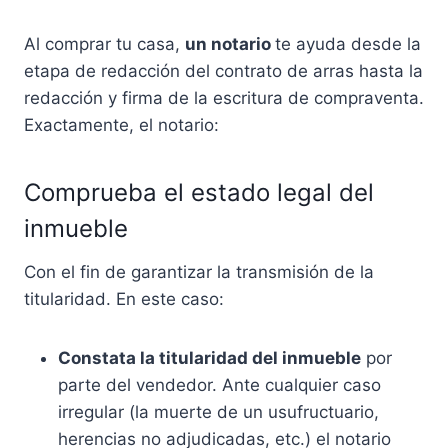
Al comprar tu casa,
un notario
te ayuda desde la
etapa de redacción del contrato de arras hasta la
redacción y firma de la escritura de compraventa.
Exactamente, el notario:
Comprueba el estado legal del
inmueble
Con el fin de garantizar la transmisión de la
titularidad. En este caso:
Constata la titularidad del inmueble
por
parte del vendedor. Ante cualquier caso
irregular (la muerte de un usufructuario,
herencias no adjudicadas, etc.) el notario