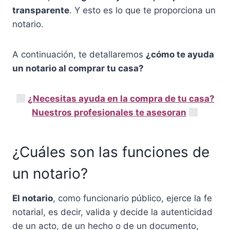
transparente
. Y esto es lo que te proporciona un
notario.
A continuación, te detallaremos
¿cómo te ayuda
un notario al comprar tu casa?
¿Necesitas ayuda en la compra de tu casa?
Nuestros profesionales te asesoran
¿Cuáles son las funciones de
un notario?
El notario
, como funcionario público, ejerce la fe
notarial, es decir, valida y decide la autenticidad
de un acto, de un hecho o de un documento,