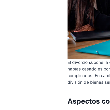
El divorcio supone la
habías casado es por 
complicados. En camb
división de bienes se
Aspectos co