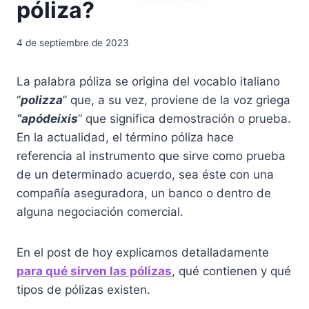
póliza?
4 de septiembre de 2023
La palabra póliza se origina del vocablo italiano
“
polizza
” que, a su vez, proviene de la voz griega
“apódeixis
” que significa demostración o prueba.
En la actualidad, el término póliza hace
referencia al instrumento que sirve como prueba
de un determinado acuerdo, sea éste con una
compañía aseguradora, un banco o dentro de
alguna negociación comercial.
En el post de hoy explicamos detalladamente
para qué sirven las pólizas
, qué contienen y qué
tipos de pólizas existen.