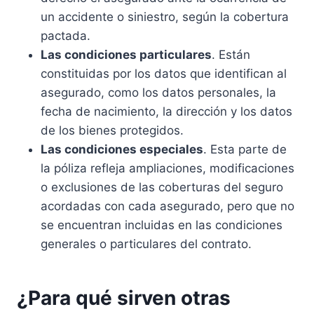
un accidente o siniestro, según la cobertura
pactada.
Las condiciones particulares
. Están
constituidas por los datos que identifican al
asegurado, como los datos personales, la
fecha de nacimiento, la dirección y los datos
de los bienes protegidos.
Las condiciones especiales
. Esta parte de
la póliza refleja ampliaciones, modificaciones
o exclusiones de las coberturas del seguro
acordadas con cada asegurado, pero que no
se encuentran incluidas en las condiciones
generales o particulares del contrato.
¿Para qué sirven otras