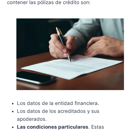
contener las pólizas de crédito son:
Los datos de la entidad financiera.
Los datos de los acreditados y sus
apoderados.
Las condiciones particulares
. Estas