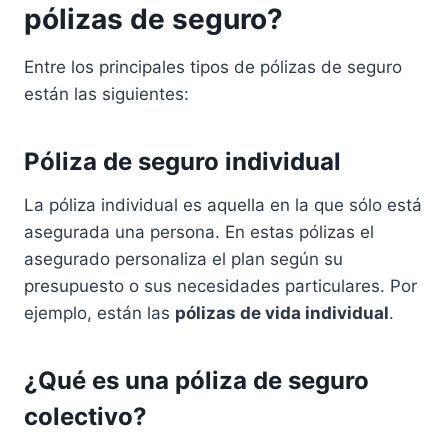
pólizas de seguro?
Entre los principales tipos de pólizas de seguro
están las siguientes:
Póliza de seguro individual
La póliza individual es aquella en la que sólo está
asegurada una persona. En estas pólizas el
asegurado personaliza el plan según su
presupuesto o sus necesidades particulares. Por
ejemplo, están las
pólizas de vida individual
.
¿Qué es una póliza de seguro
colectivo?