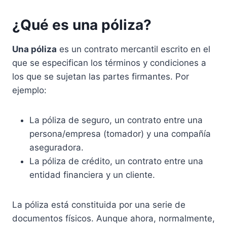
¿Qué es una póliza?
Una póliza
es un contrato mercantil escrito en el
que se especifican los términos y condiciones a
los que se sujetan las partes firmantes. Por
ejemplo:
La póliza de seguro, un contrato entre una
persona/empresa (tomador) y una compañía
aseguradora.
La póliza de crédito, un contrato entre una
entidad financiera y un cliente.
La póliza está constituida por una serie de
documentos físicos. Aunque ahora, normalmente,