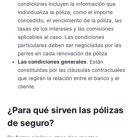
condiciones incluyen la información que
individualiza la póliza, como el importe
concedido, el vencimiento de la póliza, las
tasas de los intereses y las comisiones
aplicables al caso. Las condiciones
particulares deben ser negociadas por las
partes en cada renovación de póliza
Las condiciones generales
. Están
constituidas por las cláusulas contractuales
que regirán la relación entre el banco y el
cliente.
¿Para qué sirven las pólizas
de seguro?