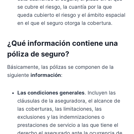
se cubre el riesgo, la cuantía por la que
queda cubierto el riesgo y el ámbito espacial
en el que el seguro otorga la cobertura.
¿Qué información contiene una
póliza de seguro?
Básicamente, las pólizas se componen de la
siguiente
información
:
Las condiciones generales
. Incluyen las
cláusulas de la aseguradora, el alcance de
las coberturas, las limitaciones, las
exclusiones y las indemnizaciones o
prestaciones de servicio a las que tiene el
derecho el asegurado ante la ocurrencia de