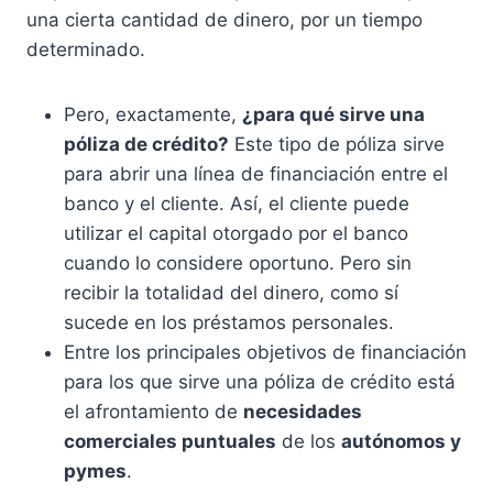
una cierta cantidad de dinero, por un tiempo
determinado.
Pero, exactamente,
¿para qué sirve una
póliza de crédito?
Este tipo de póliza sirve
para abrir una línea de financiación entre el
banco y el cliente. Así, el cliente puede
utilizar el capital otorgado por el banco
cuando lo considere oportuno. Pero sin
recibir la totalidad del dinero, como sí
sucede en los préstamos personales.
Entre los principales objetivos de financiación
para los que sirve una póliza de crédito está
el afrontamiento de
necesidades
comerciales puntuales
de los
autónomos y
pymes
.