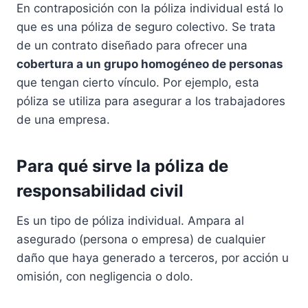
En contraposición con la póliza individual está lo
que es una póliza de seguro colectivo. Se trata
de un contrato diseñado para ofrecer una
cobertura a un grupo homogéneo de personas
que tengan cierto vínculo. Por ejemplo, esta
póliza se utiliza para asegurar a los trabajadores
de una empresa.
Para qué sirve la póliza de
responsabilidad civil
Es un tipo de póliza individual. Ampara al
asegurado (persona o empresa) de cualquier
daño que haya generado a terceros, por acción u
omisión, con negligencia o dolo.