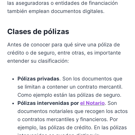
las aseguradoras o entidades de financiación
también emplean documentos digitales.
Clases de pólizas
Antes de conocer para qué sirve una póliza de
crédito o de seguro, entre otras, es importante
entender su clasificación:
Pólizas privadas
. Son los documentos que
se limitan a contener un contrato mercantil.
Como ejemplo están las pólizas de seguro.
Pólizas intervenidas por
el Notario
. Son
documentos notariales que recogen los actos
o contratos mercantiles y financieros. Por
ejemplo, las pólizas de crédito. En las pólizas