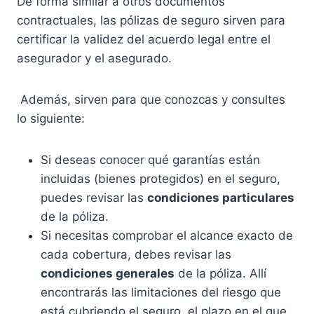
De forma similar a otros documentos
contractuales, las pólizas de seguro sirven para
certificar la validez del acuerdo legal entre el
asegurador y el asegurado.
Además, sirven para que conozcas y consultes
lo siguiente:
Si deseas conocer qué garantías están
incluidas (bienes protegidos) en el seguro,
puedes revisar las
condiciones particulares
de la póliza.
Si necesitas comprobar el alcance exacto de
cada cobertura, debes revisar las
condiciones generales
de la póliza. Allí
encontrarás las limitaciones del riesgo que
está cubriendo el seguro, el plazo en el que