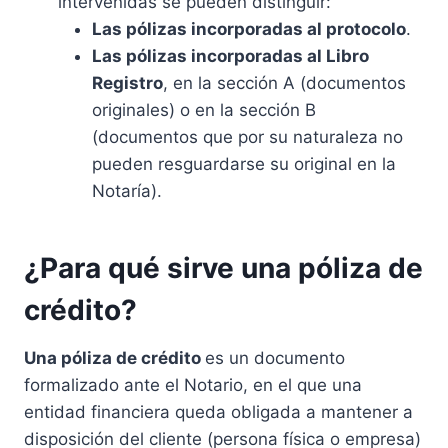
intervenidas se pueden distinguir:
Las pólizas incorporadas al protocolo
.
Las pólizas incorporadas al Libro
Registro
, en la sección A (documentos
originales) o en la sección B
(documentos que por su naturaleza no
pueden resguardarse su original en la
Notaría).
¿Para qué sirve una póliza de
crédito?
Una póliza de crédito
es un documento
formalizado ante el Notario, en el que una
entidad financiera queda obligada a mantener a
disposición del cliente (persona física o empresa)