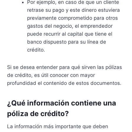
Por ejemplo, en caso de que un cliente
retrase su pago y este dinero estuviera
previamente comprometido para otros
gastos del negocio, el emprendedor
puede recurrir al capital que tiene el
banco dispuesto para su línea de
crédito.
Si se desea entender para qué sirven las pólizas
de crédito, es útil conocer con mayor
profundidad el contenido de estos documentos.
¿Qué información contiene una
póliza de crédito?
La información más importante que deben