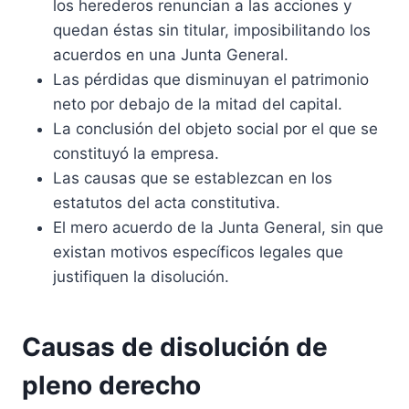
los herederos renuncian a las acciones y
quedan éstas sin titular, imposibilitando los
acuerdos en una Junta General.
Las pérdidas que disminuyan el patrimonio
neto por debajo de la mitad del capital.
La conclusión del objeto social por el que se
constituyó la empresa.
Las causas que se establezcan en los
estatutos del acta constitutiva.
El mero acuerdo de la Junta General, sin que
existan motivos específicos legales que
justifiquen la disolución.
Causas de disolución de
pleno derecho