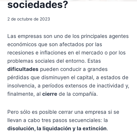
sociedades?
2 de octubre de 2023
Las empresas son uno de los principales agentes
económicos que son afectados por las
recesiones e inflaciones en el mercado o por los
problemas sociales del entorno. Estas
dificultades
pueden conducir a grandes
pérdidas que disminuyen el capital, a estados de
insolvencia, a períodos extensos de inactividad y,
finalmente, al
cierre
de la compañía.
Pero sólo es posible cerrar una empresa si se
llevan a cabo tres pasos secuenciales: la
disolución, la liquidación y la extinción
.