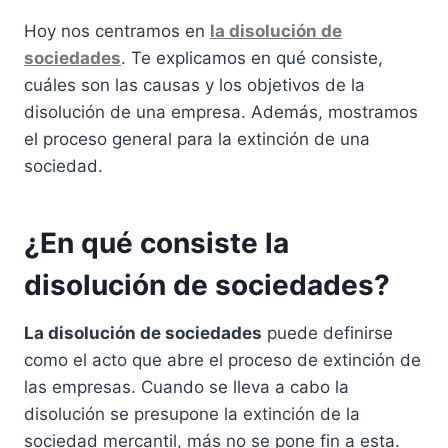
Hoy nos centramos en
la disolución de
sociedades
. Te explicamos en qué consiste,
cuáles son las causas y los objetivos de la
disolución de una empresa. Además, mostramos
el proceso general para la extinción de una
sociedad.
¿En qué consiste la
disolución de sociedades?
La disolución de sociedades
puede definirse
como el acto que abre el proceso de extinción de
las empresas. Cuando se lleva a cabo la
disolución se presupone la extinción de la
sociedad mercantil, más no se pone fin a esta.