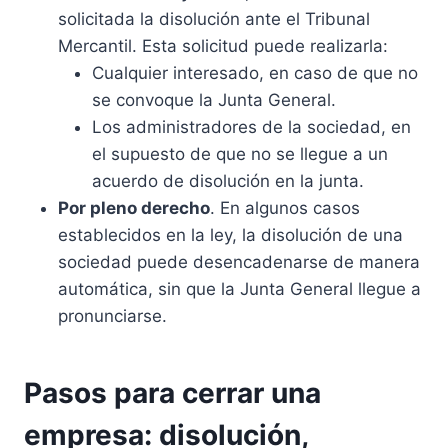
solicitada la disolución ante el Tribunal
Mercantil. Esta solicitud puede realizarla:
Cualquier interesado, en caso de que no
se convoque la Junta General.
Los administradores de la sociedad, en
el supuesto de que no se llegue a un
acuerdo de disolución en la junta.
Por pleno derecho
. En algunos casos
establecidos en la ley, la disolución de una
sociedad puede desencadenarse de manera
automática, sin que la Junta General llegue a
pronunciarse.
Pasos para cerrar una
empresa: disolución,