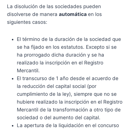
La disolución de las sociedades pueden
disolverse de manera
automática
en los
siguientes casos:
El término de la duración de la sociedad que
se ha fijado en los estatutos. Excepto si se
ha prorrogado dicha duración y se ha
realizado la inscripción en el Registro
Mercantil.
El transcurso de 1 año desde el acuerdo de
la reducción del capital social (por
cumplimiento de la ley), siempre que no se
hubiere realizado la inscripción en el Registro
Mercantil de la transformación a otro tipo de
sociedad o del aumento del capital.
La apertura de la liquidación en el concurso