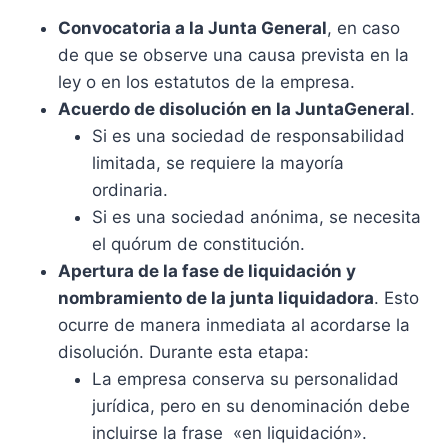
Convocatoria a la Junta General
, en caso
de que se observe una causa prevista en la
ley o en los estatutos de la empresa.
Acuerdo de disolución en la Junta
General
.
Si es una sociedad de responsabilidad
limitada, se requiere la mayoría
ordinaria.
Si es una sociedad anónima, se necesita
el quórum de constitución.
Apertura de la fase de liquidación y
nombramiento de la junta liquidadora
. Esto
ocurre de manera inmediata al acordarse la
disolución. Durante esta etapa:
La empresa conserva su personalidad
jurídica, pero en su denominación debe
incluirse la frase «en liquidación».