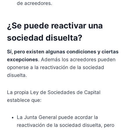
de acreedores.
¿Se puede reactivar una
sociedad disuelta?
Sí, pero existen algunas condiciones y ciertas
excepciones
. Además los acreedores pueden
oponerse a la reactivación de la sociedad
disuelta.
La propia Ley de Sociedades de Capital
establece que:
La Junta General puede acordar la
reactivación de la sociedad disuelta, pero