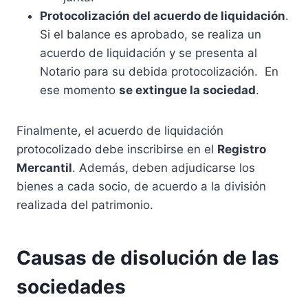
Protocolización del acuerdo de liquidación
.
Si el balance es aprobado, se realiza un
acuerdo de liquidación y se presenta al
Notario para su debida protocolización. En
ese momento
se extingue la sociedad
.
Finalmente, el acuerdo de liquidación
protocolizado debe inscribirse en el
Registro
Mercantil
. Además, deben adjudicarse los
bienes a cada socio, de acuerdo a la división
realizada del patrimonio.
Causas de disolución de las
sociedades