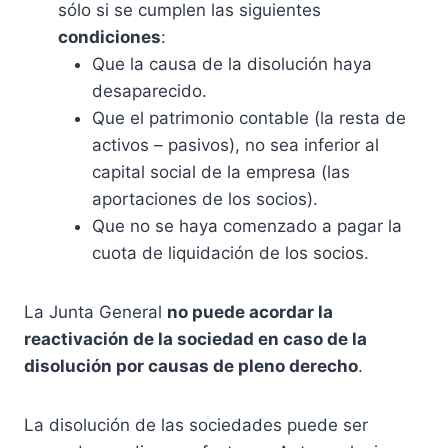
sólo si se cumplen las siguientes
condiciones
:
Que la causa de la disolución haya
desaparecido.
Que el patrimonio contable (la resta de
activos – pasivos), no sea inferior al
capital social de la empresa (las
aportaciones de los socios).
Que no se haya comenzado a pagar la
cuota de liquidación de los socios.
La Junta General
no puede acordar la
reactivación de la sociedad en caso de la
disolución por causas de pleno derecho
.
La disolución de las sociedades puede ser