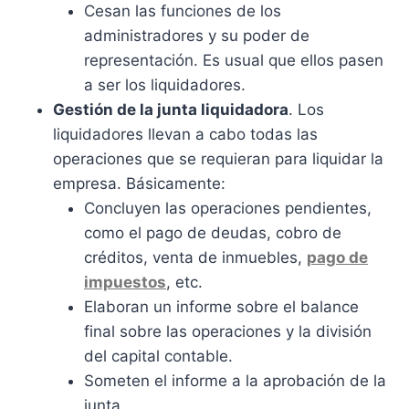
Cesan las funciones de los
administradores y su poder de
representación. Es usual que ellos pasen
a ser los liquidadores.
Gestión de la junta liquidadora
. Los
liquidadores llevan a cabo todas las
operaciones que se requieran para liquidar la
empresa. Básicamente:
Concluyen las operaciones pendientes,
como el pago de deudas, cobro de
créditos, venta de inmuebles,
pago de
impuestos
, etc.
Elaboran un informe sobre el balance
final sobre las operaciones y la división
del capital contable.
Someten el informe a la aprobación de la
junta.