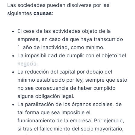
Las sociedades pueden disolverse por las
siguientes
causas
:
El cese de las actividades objeto de la
empresa, en caso de que haya transcurrido
1 año de inactividad, como mínimo.
La imposibilidad de cumplir con el objeto del
negocio.
La reducción del capital por debajo del
mínimo establecido por ley, siempre que esto
no sea consecuencia de haber cumplido
alguna obligación legal.
La paralización de los órganos sociales, de
tal forma que sea imposible el
funcionamiento de la empresa. Por ejemplo,
si tras el fallecimiento del socio mayoritario,