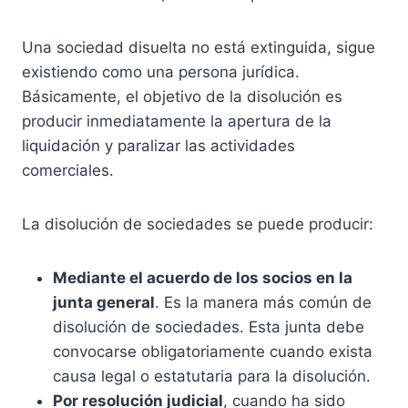
Una sociedad disuelta no está extinguida, sigue
existiendo como una persona jurídica.
Básicamente, el objetivo de la disolución es
producir inmediatamente la apertura de la
liquidación y paralizar las actividades
comerciales.
La disolución de sociedades se puede producir:
Mediante el acuerdo de los socios en la
junta general
. Es la manera más común de
disolución de sociedades. Esta junta debe
convocarse obligatoriamente cuando exista
causa legal o estatutaria para la disolución.
Por resolución judicial
, cuando ha sido