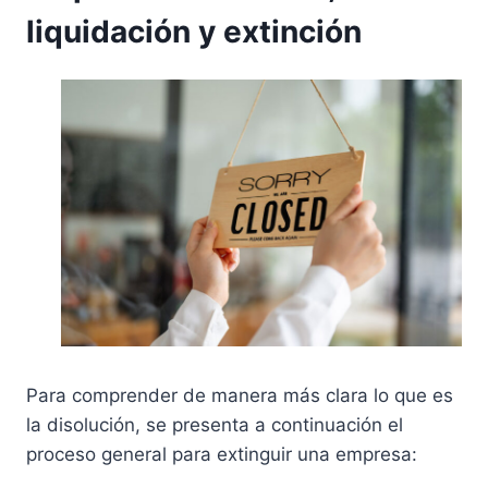
liquidación y extinción
Para comprender de manera más clara lo que es
la disolución, se presenta a continuación el
proceso general para extinguir una empresa: