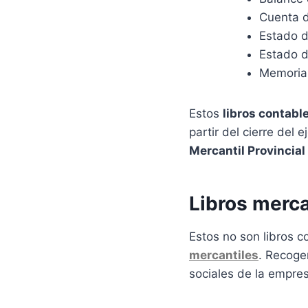
Cuenta d
Estado d
Estado d
Memoria 
Estos
libros contabl
partir del cierre del 
Mercantil Provincial
Libros merca
Estos no son libros c
mercantiles
. Recoge
sociales de la empres