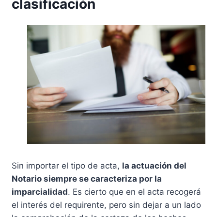
clasificación
Sin importar el tipo de acta,
la actuación del
Notario siempre se caracteriza por la
imparcialidad
. Es cierto que en el acta recogerá
el interés del requirente, pero sin dejar a un lado