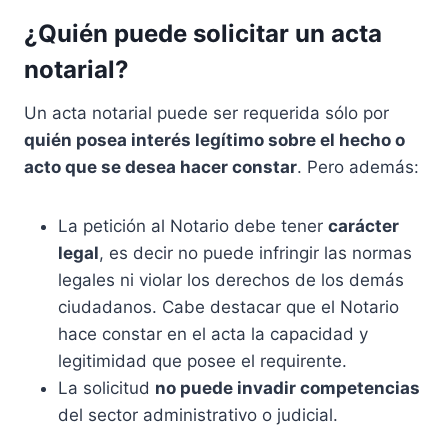
¿Quién puede solicitar un acta
notarial?
Un acta notarial puede ser requerida sólo por
quién posea interés legítimo sobre el hecho o
acto que se desea hacer constar
. Pero además:
La petición al Notario debe tener
carácter
legal
, es decir no puede infringir las normas
legales ni violar los derechos de los demás
ciudadanos. Cabe destacar que el Notario
hace constar en el acta la capacidad y
legitimidad que posee el requirente.
La solicitud
no puede invadir competencias
del sector administrativo o judicial.