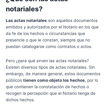
notariales?
Las actas notariales
son aquellos documentos
emitidos y autorizados por el Notario en los que
da fe de los hechos o circunstancias que
presencie o que le constan, siempre que no
puedan catalogarse como contratos o actos.
Pero ¿para qué sirven las actas notariales?
Existen diversos tipos de actas notariales. Sin
embargo, de manera general, estos documentos
públicos
tienen como objeto los hechos
, por lo
que contienen la constatación de hechos o
recogen la percepción que el Notario tenga de
dichos hechos.