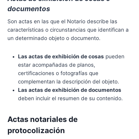
documentos
Son actas en las que el Notario describe las
características o circunstancias que identifican a
un determinado objeto o documento.
Las actas de exhibición de cosas
pueden
estar acompañadas de planos,
certificaciones o fotografías que
complementan la descripción del objeto.
Las actas de exhibición de documentos
deben incluir el resumen de su contenido.
Actas notariales de
protocolización