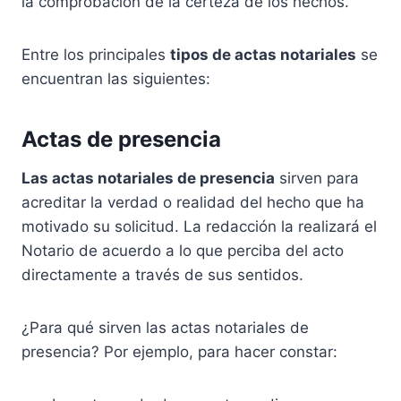
la comprobación de la certeza de los hechos.
Entre los principales
tipos de actas notariales
se
encuentran las siguientes:
Actas de presencia
Las actas notariales de presencia
sirven para
acreditar la verdad o realidad del hecho que ha
motivado su solicitud. La redacción la realizará el
Notario de acuerdo a lo que perciba del acto
directamente a través de sus sentidos.
¿Para qué sirven las actas notariales de
presencia? Por ejemplo, para hacer constar: