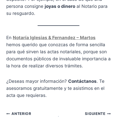
persona consigne
joyas o dinero
al Notario para
su resguardo.
En
Notaría Iglesias & Fernandez – Martos
hemos querido que conozcas de forma sencilla
para qué sirven las actas notariales, porque son
documentos públicos de invaluable importancia a
la hora de realizar diversos trámites.
¿Deseas mayor información?
Contáctanos
. Te
asesoramos gratuitamente y te asistimos en el
acta que requieras.
Navegación
ANTERIOR
SIGUIENTE