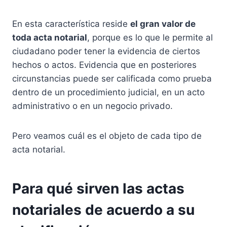
En esta característica reside
el gran valor de
toda acta notarial
, porque es lo que le permite al
ciudadano poder tener la evidencia de ciertos
hechos o actos. Evidencia que en posteriores
circunstancias puede ser calificada como prueba
dentro de un procedimiento judicial, en un acto
administrativo o en un negocio privado.
Pero veamos cuál es el objeto de cada tipo de
acta notarial.
Para qué sirven las actas
notariales de acuerdo a su