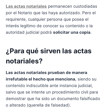
Las actas notariales
permanecen custodiadas
por el Notario que las haya autorizado. Pero el
requirente, cualquier persona que posea el
interés legítimo de conocer su contenido o la
autoridad judicial podrá
solicitar una copia
.
¿Para qué sirven las actas
notariales?
Las actas notariales prueban de manera
irrefutable el hecho que menciona
, siendo su
contenido indiscutible ante instancia judicial,
salvo que se intente un procedimiento civil para
demostrar que ha sido un documento falsificado
o alterado (querella de falsedad).