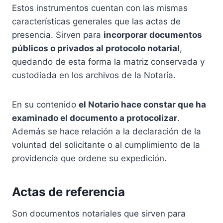
Estos instrumentos cuentan con las mismas
características generales que las actas de
presencia. Sirven para
incorporar documentos
públicos o privados al protocolo notarial
,
quedando de esta forma la matriz conservada y
custodiada en los archivos de la Notaría.
En su contenido
el Notario hace constar que ha
examinado el documento a protocolizar
.
Además se hace relación a la declaración de la
voluntad del solicitante o al cumplimiento de la
providencia que ordene su expedición.
Actas de referencia
Son documentos notariales que sirven para