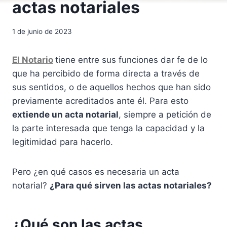
actas notariales
1 de junio de 2023
El Notario
tiene entre sus funciones dar fe de lo
que ha percibido de forma directa a través de
sus sentidos, o de aquellos hechos que han sido
previamente acreditados ante él. Para esto
extiende un acta notarial
, siempre a petición de
la parte interesada que tenga la capacidad y la
legitimidad para hacerlo.
Pero ¿en qué casos es necesaria un acta
notarial?
¿Para qué sirven las actas notariales?
¿Qué son las actas