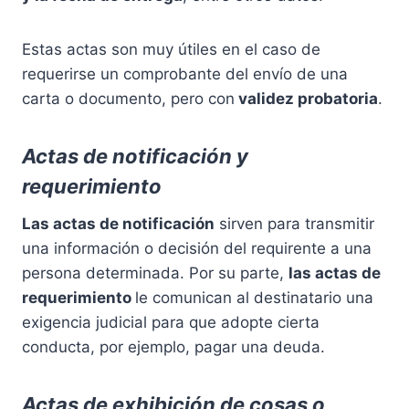
Estas actas son muy útiles en el caso de
requerirse un comprobante del envío de una
carta o documento, pero con
validez probatoria
.
Actas de notificación y
requerimiento
Las actas de notificación
sirven para transmitir
una información o decisión del requirente a una
persona determinada. Por su parte,
las actas de
requerimiento
le comunican al destinatario una
exigencia judicial para que adopte cierta
conducta, por ejemplo, pagar una deuda.
Actas de exhibición de cosas o