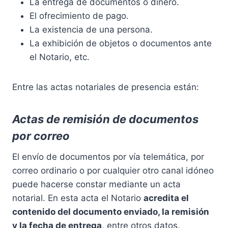
La entrega de documentos o dinero.
El ofrecimiento de pago.
La existencia de una persona.
La exhibición de objetos o documentos ante
el Notario, etc.
Entre las actas notariales de presencia están:
Actas de remisión de documentos
por correo
El envío de documentos por vía telemática, por
correo ordinario o por cualquier otro canal idóneo
puede hacerse constar mediante un acta
notarial. En esta acta el Notario
acredita el
contenido del documento enviado, la remisión
y la fecha de entrega
, entre otros datos.