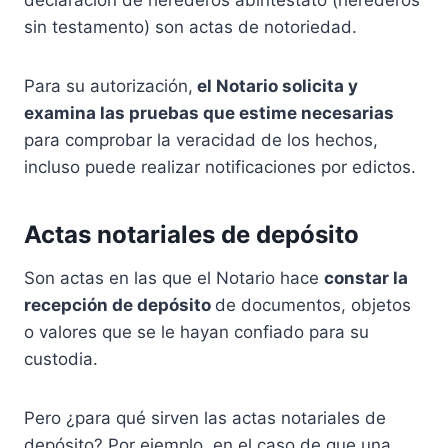
sin testamento) son actas de notoriedad.
Para su autorización,
el Notario solicita y
examina las pruebas que estime necesarias
para comprobar la veracidad de los hechos,
incluso puede realizar notificaciones por edictos.
Actas notariales de depósito
Son actas en las que el Notario hace
constar la
recepción de depósito
de documentos, objetos
o valores que se le hayan confiado para su
custodia.
Pero ¿para qué sirven las actas notariales de
depósito? Por ejemplo, en el caso de que una