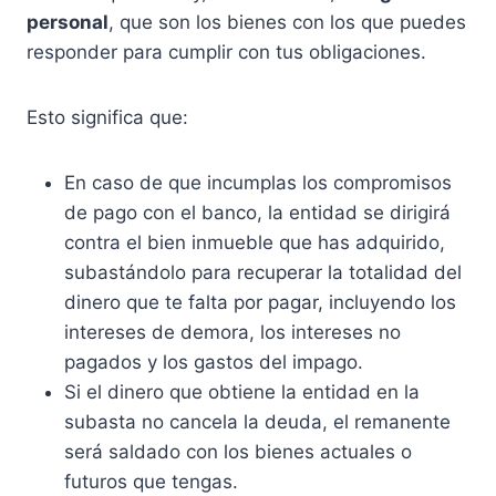
personal
, que son los bienes con los que puedes
responder para cumplir con tus obligaciones.
Esto significa que:
En caso de que incumplas los compromisos
de pago con el banco, la entidad se dirigirá
contra el bien inmueble que has adquirido,
subastándolo para recuperar la totalidad del
dinero que te falta por pagar, incluyendo los
intereses de demora, los intereses no
pagados y los gastos del impago.
Si el dinero que obtiene la entidad en la
subasta no cancela la deuda, el remanente
será saldado con los bienes actuales o
futuros que tengas.