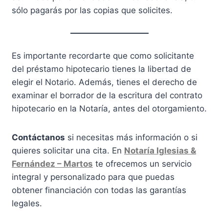
sólo pagarás por las copias que solicites.
Es importante recordarte que como solicitante
del préstamo hipotecario tienes la libertad de
elegir el Notario. Además, tienes el derecho de
examinar el borrador de la escritura del contrato
hipotecario en la Notaría, antes del otorgamiento.
Contáctanos
si necesitas más información o si
quieres solicitar una cita. En
Notaría Iglesias &
Fernández – Martos
te ofrecemos un servicio
integral y personalizado para que puedas
obtener financiación con todas las garantías
legales.