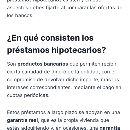
aspectos debes fijarte al comparar las ofertas de
los bancos.
¿En qué consisten los
préstamos hipotecarios?
Son
productos bancarios
que permiten recibir
cierta cantidad de dinero de la entidad, con el
compromiso de devolver dicho importe, más los
intereses correspondientes, mediante el pago en
cuotas periódicas.
Estos préstamos a largo plazo se apoyan en una
garantía real
, que es la propia vivienda que
estás adquiriendo y, en ocasiones, una
garantía