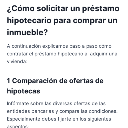
¿Cómo solicitar un préstamo
hipotecario para comprar un
inmueble?
A continuación explicamos paso a paso cómo
contratar el préstamo hipotecario al adquirir una
vivienda:
1 Comparación de ofertas de
hipotecas
Infórmate sobre las diversas ofertas de las
entidades bancarias y compara las condiciones.
Especialmente debes fijarte en los siguientes
aspectos: