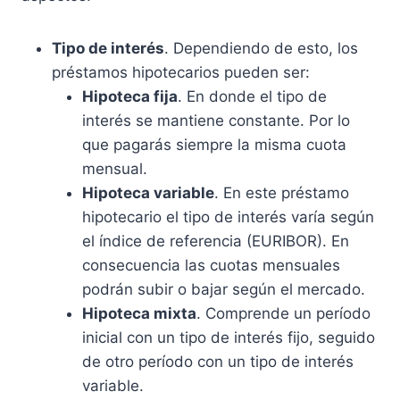
Tipo de interés
. Dependiendo de esto, los
préstamos hipotecarios pueden ser:
Hipoteca fija
. En donde el tipo de
interés se mantiene constante. Por lo
que pagarás siempre la misma cuota
mensual.
Hipoteca variable
. En este préstamo
hipotecario el tipo de interés varía según
el índice de referencia (EURIBOR). En
consecuencia las cuotas mensuales
podrán subir o bajar según el mercado.
Hipoteca mixta
. Comprende un período
inicial con un tipo de interés fijo, seguido
de otro período con un tipo de interés
variable.