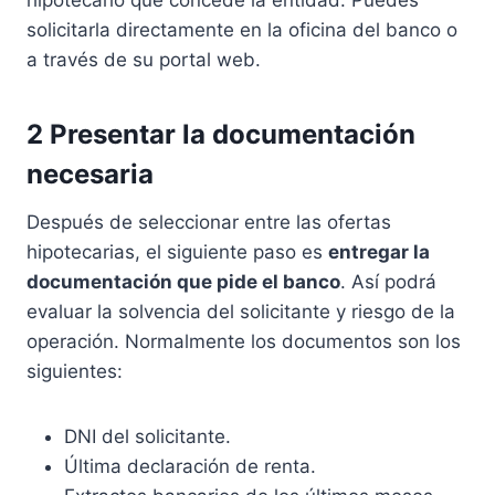
hipotecario que concede la entidad. Puedes
solicitarla directamente en la oficina del banco o
a través de su portal web.
2 Presentar la documentación
necesaria
Después de seleccionar entre las ofertas
hipotecarias, el siguiente paso es
entregar la
documentación que pide el banco
. Así podrá
evaluar la solvencia del solicitante y riesgo de la
operación. Normalmente los documentos son los
siguientes:
DNI del solicitante.
Última declaración de renta.