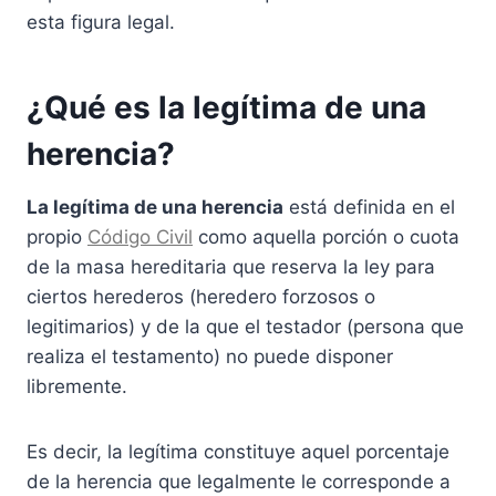
esta figura legal.
¿Qué es la legítima de una
herencia?
La legítima de una herencia
está definida en el
propio
Código Civil
como aquella porción o cuota
de la masa hereditaria que reserva la ley para
ciertos herederos (heredero forzosos o
legitimarios) y de la que el testador (persona que
realiza el testamento) no puede disponer
libremente.
Es decir, la legítima constituye aquel porcentaje
de la herencia que legalmente le corresponde a