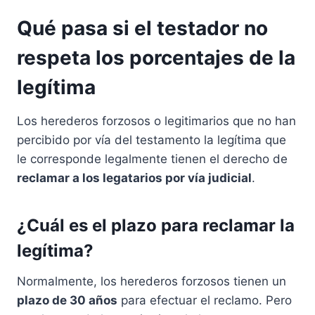
Qué pasa si el testador no
respeta los porcentajes de la
legítima
Los herederos forzosos o legitimarios que no han
percibido por vía del testamento la legítima que
le corresponde legalmente tienen el derecho de
reclamar a los legatarios por vía judicial
.
¿Cuál es el plazo para reclamar la
legítima?
Normalmente, los herederos forzosos tienen un
plazo de 30 años
para efectuar el reclamo. Pero