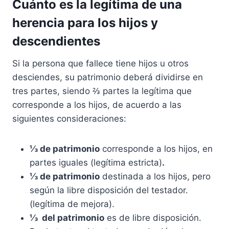
Cuánto es la legítima de una
herencia para los hijos y
descendientes
Si la persona que fallece tiene hijos u otros
desciendes, su patrimonio deberá dividirse en
tres partes, siendo ⅔ partes la legítima que
corresponde a los hijos, de acuerdo a las
siguientes consideraciones:
⅓ de patrimonio
corresponde a los hijos, en
partes iguales (legítima estricta)
.
⅓ de patrimonio
destinada a los hijos, pero
según la libre disposición del testador.
(legítima de mejora).
⅓ del patrimonio
es de libre disposición.