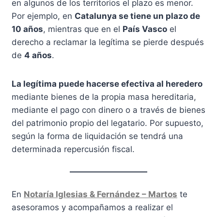
en algunos de los territorios el plazo es menor.
Por ejemplo, en
Catalunya se tiene un plazo de
10 años
, mientras que en el
País Vasco
el
derecho a reclamar la legítima se pierde después
de
4 años
.
La legítima puede hacerse efectiva al heredero
mediante bienes de la propia masa hereditaria,
mediante el pago con dinero o a través de bienes
del patrimonio propio del legatario. Por supuesto,
según la forma de liquidación se tendrá una
determinada repercusión fiscal.
En
Notaría Iglesias & Fernández – Martos
te
asesoramos y acompañamos a realizar el