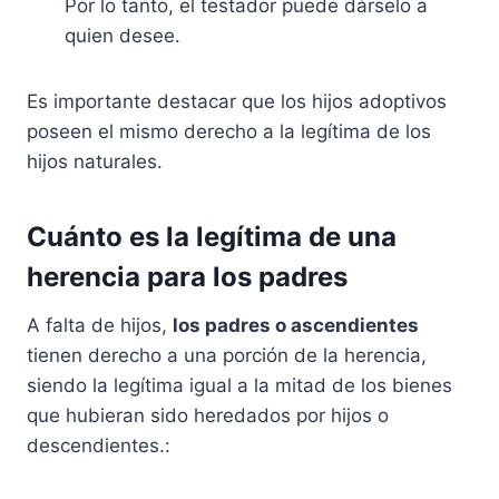
Por lo tanto, el testador puede dárselo a
quien desee.
Es importante destacar que los hijos adoptivos
poseen el mismo derecho a la legítima de los
hijos naturales.
Cuánto es la legítima de una
herencia para los padres
A falta de hijos,
los padres o ascendientes
tienen derecho a una porción de la herencia,
siendo la legítima igual a la mitad de los bienes
que hubieran sido heredados por hijos o
descendientes.: