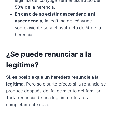
legítima del cónyuge será el usufructo del
50% de la herencia.
En caso de no existir descendencia ni
ascendencia
, la legítima del cónyuge
sobreviviente será el usufructo de ⅔ de la
herencia.
¿Se puede renunciar a la
legítima?
Sí, es posible que un heredero renuncie a la
legítima
. Pero solo surte efecto si la renuncia se
produce después del fallecimiento del familiar.
Toda renuncia de una legítima futura es
completamente nula.