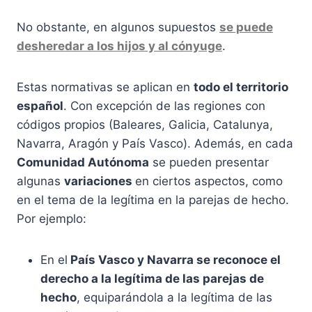
No obstante, en algunos supuestos
se puede
desheredar a los hijos y al cónyuge
.
Estas normativas se aplican en
todo el territorio
español
. Con excepción de las regiones con
códigos propios (Baleares, Galicia, Catalunya,
Navarra, Aragón y País Vasco). Además, en cada
Comunidad Autónoma
se pueden presentar
algunas
variaciones
en ciertos aspectos, como
en el tema de la legítima en la parejas de hecho.
Por ejemplo:
En el
País Vasco y Navarra se reconoce el
derecho a la legítima de las parejas de
hecho
, equiparándola a la legítima de las