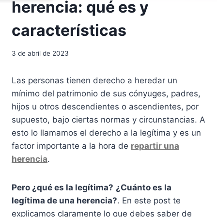
herencia: qué es y
características
3 de abril de 2023
Las personas tienen derecho a heredar un
mínimo del patrimonio de sus cónyuges, padres,
hijos u otros descendientes o ascendientes, por
supuesto, bajo ciertas normas y circunstancias. A
esto lo llamamos el derecho a la legítima y es un
factor importante a la hora de
repartir una
herencia
.
Pero ¿qué es la legítima?
¿Cuánto es la
legítima de una herencia?
. En este post te
explicamos claramente lo que debes saber de