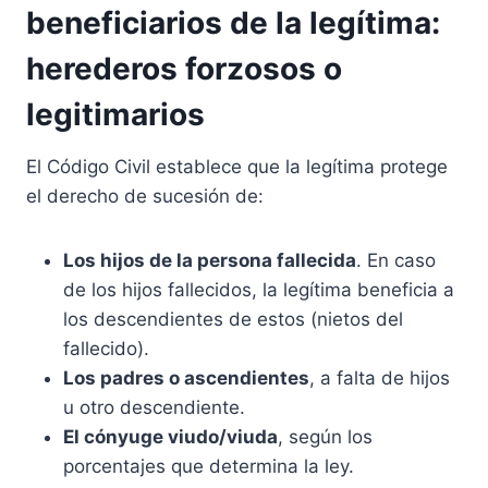
beneficiarios de la legítima:
herederos forzosos o
legitimarios
El Código Civil establece que la legítima protege
el derecho de sucesión de:
Los hijos de la persona fallecida
. En caso
de los hijos fallecidos, la legítima beneficia a
los descendientes de estos (nietos del
fallecido).
Los padres o ascendientes
, a falta de hijos
u otro descendiente.
El cónyuge viudo/viuda
, según los
porcentajes que determina la ley.