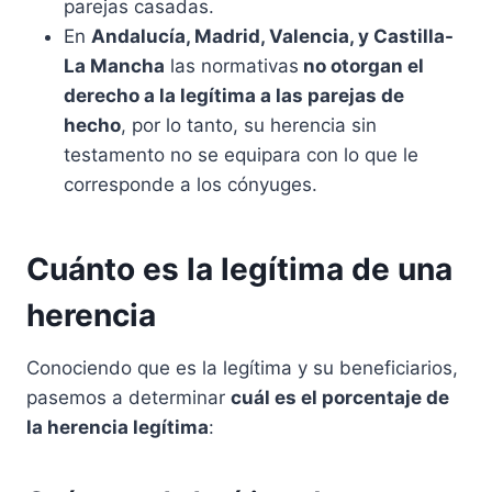
parejas casadas.
En
Andalucía, Madrid, Valencia, y Castilla-
La Mancha
las normativas
no otorgan el
derecho a la legítima a las parejas de
hecho
, por lo tanto, su herencia sin
testamento no se equipara con lo que le
corresponde a los cónyuges.
Cuánto es la legítima de una
herencia
Conociendo que es la legítima y su beneficiarios,
pasemos a determinar
cuál es el porcentaje de
la herencia legítima
: