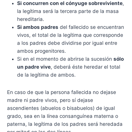
Si concurren con el cónyuge sobreviviente
,
la legítima será la tercera parte de la masa
hereditaria.
Si ambos padres
del fallecido se encuentran
vivos, el total de la legítima que corresponde
a los padres debe dividirse por igual entre
ambos progenitores.
Si en el momento de abrirse la sucesión
sólo
un padre vive
, deberá éste heredar el total
de la legítima de ambos.
En caso de que la persona fallecida no dejase
madre ni padre vivos, pero sí dejase
ascendientes (abuelos o bisabuelos) de igual
grado, sea en la línea consanguínea materna o
paterna, la legítima de los padres será heredada