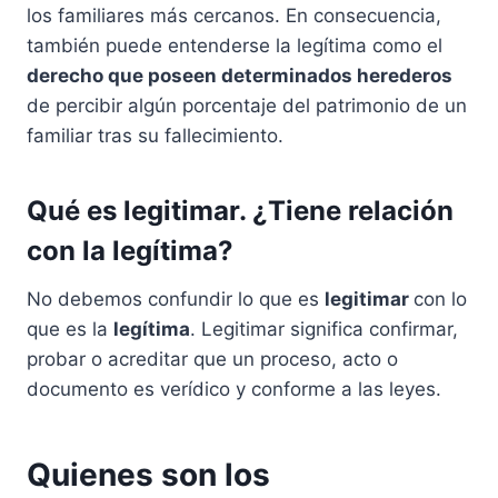
los familiares más cercanos. En consecuencia,
también puede entenderse la legítima como el
derecho que poseen determinados herederos
de percibir algún porcentaje del patrimonio de un
familiar tras su fallecimiento.
Qué es legitimar. ¿Tiene relación
con la legítima?
No debemos confundir lo que es
legitimar
con lo
que es la
legítima
. Legitimar significa confirmar,
probar o acreditar que un proceso, acto o
documento es verídico y conforme a las leyes.
Quienes son los